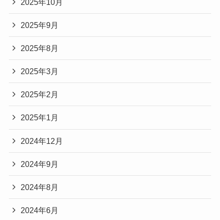
2025年10月
2025年9月
2025年8月
2025年3月
2025年2月
2025年1月
2024年12月
2024年9月
2024年8月
2024年6月