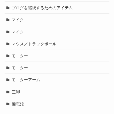
ブログを継続するためのアイテム
マイク
マイク
マウス／トラックボール
モニター
モニター
モニターアーム
三脚
備忘録