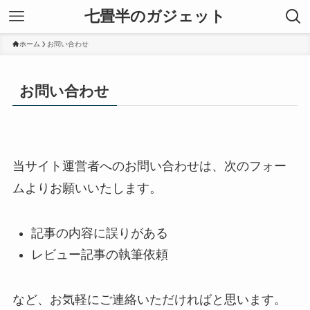
七畳半のガジェット
ホーム
お問い合わせ
お問い合わせ
当サイト運営者へのお問い合わせは、次のフォー
ムよりお願いいたします。
記事の内容に誤りがある
レビュー記事の執筆依頼
など、お気軽にご連絡いただければと思います。