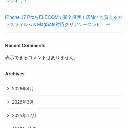
スッキリ！
iPhone 17 ProをELECOMで完全保護！店舗でも買えるガ
ラスフィルム＆MagSafe対応クリアケースレビュー
Recent Comments
表示できるコメントはありません。
Archives
2026年4月
2026年3月
2025年12月