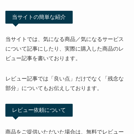
当サイトの簡単な紹介
当サイトでは、気になる商品／気になるサービス
について記事にしたり、実際に購入した商品のレ
ビュー記事を書いております。
レビュー記事では「良い点」だけでなく「残念な
部分」についてもお伝えしております。
レビュー依頼について
商品をご提供いただいた場合は、無料でレビュー