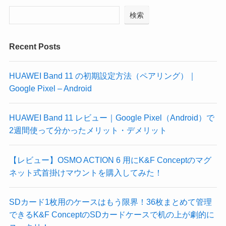
検索
Recent Posts
HUAWEI Band 11 の初期設定方法（ペアリング）｜
Google Pixel – Android
HUAWEI Band 11 レビュー｜Google Pixel（Android）で
2週間使って分かったメリット・デメリット
【レビュー】OSMO ACTION 6 用にK&F Conceptのマグ
ネット式首掛けマウントを購入してみた！
SDカード1枚用のケースはもう限界！36枚まとめて管理
できるK&F ConceptのSDカードケースで机の上が劇的に