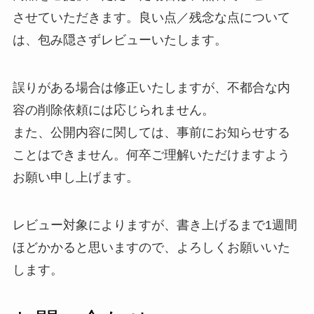
させていただきます。良い点／残念な点について
は、包み隠さずレビューいたします。
誤りがある場合は修正いたしますが、不都合な内
容の削除依頼には応じられません。
また、公開内容に関しては、事前にお知らせする
ことはできません。何卒ご理解いただけますよう
お願い申し上げます。
レビュー対象によりますが、書き上げるまで1週間
ほどかかると思いますので、よろしくお願いいた
します。