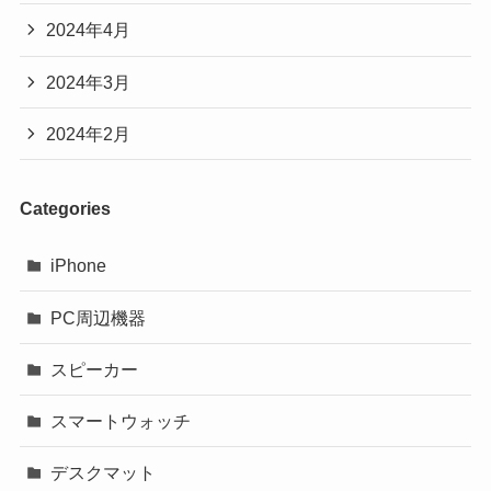
2024年4月
2024年3月
2024年2月
Categories
iPhone
PC周辺機器
スピーカー
スマートウォッチ
デスクマット