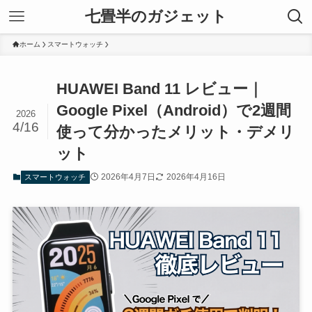
七畳半のガジェット
ホーム
スマートウォッチ
HUAWEI Band 11 レビュー｜
Google Pixel（Android）で2週間
2026
4/16
使って分かったメリット・デメリ
ット
2026年4月7日
2026年4月16日
スマートウォッチ