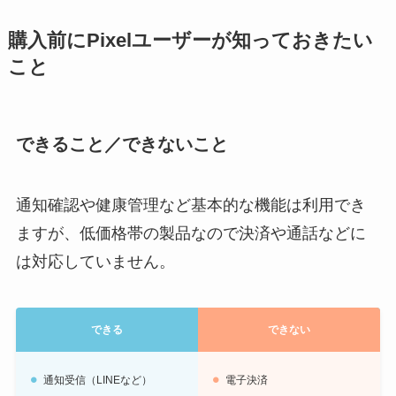
購入前にPixelユーザーが知っておきたい
こと
できること／できないこと
通知確認や健康管理など基本的な機能は利用でき
ますが、低価格帯の製品なので決済や通話などに
は対応していません。
できる
できない
通知受信（LINEなど）
電子決済