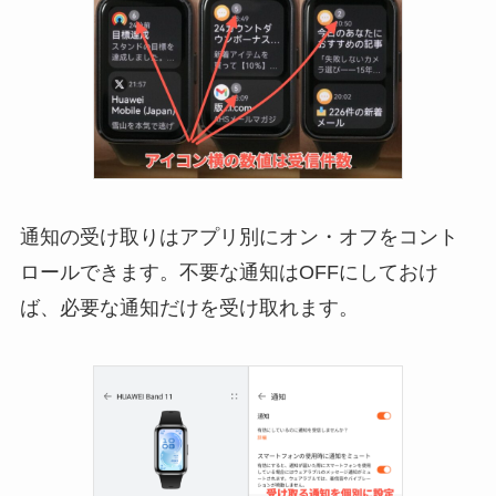
通知の受け取りはアプリ別にオン・オフをコント
ロールできます。不要な通知はOFFにしておけ
ば、必要な通知だけを受け取れます。