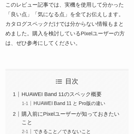
このレビュー記事では、実機を使用して分かった
「良い点」「気になる点」を全てお伝えします。
カタログスペックだけでは分からない情報もまと
めました。購入を検討しているPixelユーザーの方
は、ぜひ参考にしてください。
目次
HUAWEI Band 11のスペック概要
HUAWEI Band 11 と Pro版の違い
購入前にPixelユーザーが知っておきたい
こと
できること／できないこと