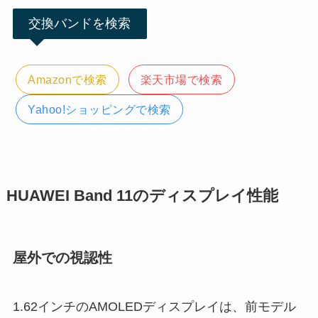
交換バンドを検索
Amazonで検索
楽天市場で検索
Yahoo!ショッピングで検索
HUAWEI Band 11のディスプレイ性能
屋外での視認性
1.62インチのAMOLEDディスプレイは、前モデル