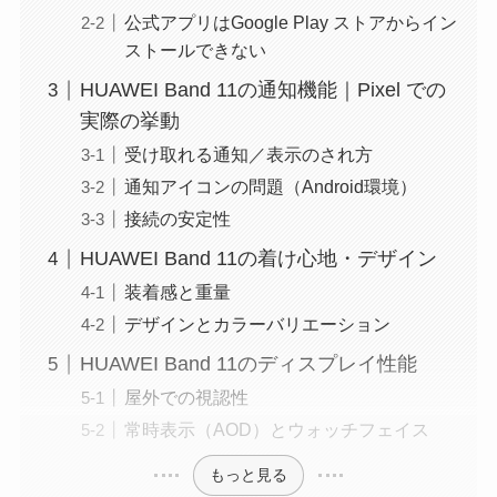
公式アプリはGoogle Play ストアからイン
ストールできない
HUAWEI Band 11の通知機能｜Pixel での
実際の挙動
受け取れる通知／表示のされ方
通知アイコンの問題（Android環境）
接続の安定性
HUAWEI Band 11の着け心地・デザイン
装着感と重量
デザインとカラーバリエーション
HUAWEI Band 11のディスプレイ性能
屋外での視認性
常時表示（AOD）とウォッチフェイス
もっと見る