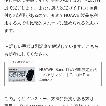
少し特殊な手順ですが、実際の操作は5分〜10分程
度で完了します。また付属の設定ガイドには画像
付きの説明があるので、初めてHUAWEI製品を利
用する人でも比較的スムーズに進められると思い
ます。
詳しい手順は別記事で解説しています。こちら
も参考にしてください。
あわせて読みたい
HUAWEI Band 11 の初期設定方法
（ペアリング）｜Google Pixel –
Android
このようなインストール方法に抵抗がある方は、