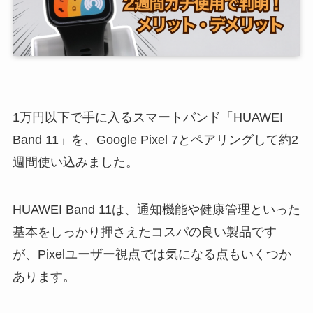
1万円以下で手に入るスマートバンド「HUAWEI
Band 11」を、Google Pixel 7とペアリングして約2
週間使い込みました。
HUAWEI Band 11は、通知機能や健康管理といった
基本をしっかり押さえたコスパの良い製品です
が、Pixelユーザー視点では気になる点もいくつか
あります。