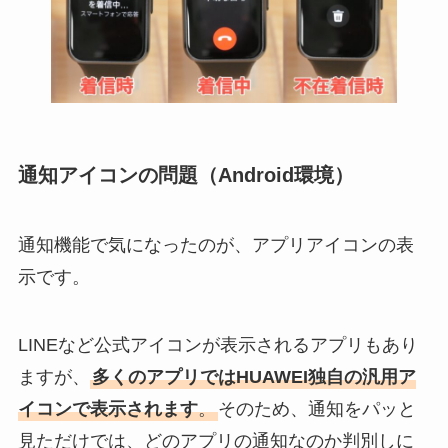
通知アイコンの問題（Android環境）
通知機能で気になったのが、アプリアイコンの表
示です。
LINEなど公式アイコンが表示されるアプリもあり
ますが、
多くのアプリではHUAWEI独自の汎用ア
イコンで表示されます
。
そのため、通知をパッと
見ただけでは、どのアプリの通知なのか判別しに