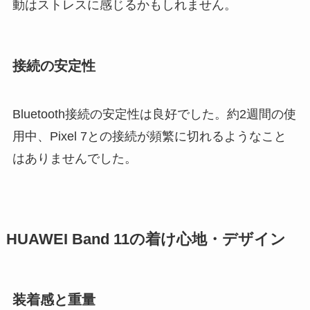
動はストレスに感じるかもしれません。
接続の安定性
Bluetooth接続の安定性は良好でした。約2週間の使
用中、Pixel 7との接続が頻繁に切れるようなこと
はありませんでした。
HUAWEI Band 11の着け心地・デザイン
装着感と重量