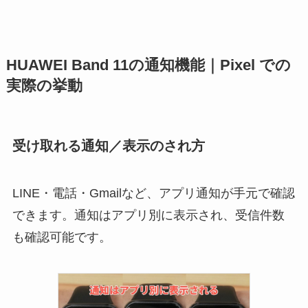
HUAWEI Band 11の通知機能｜Pixel での
実際の挙動
受け取れる通知／表示のされ方
LINE・電話・Gmailなど、アプリ通知が手元で確認
できます。通知はアプリ別に表示され、受信件数
も確認可能です。