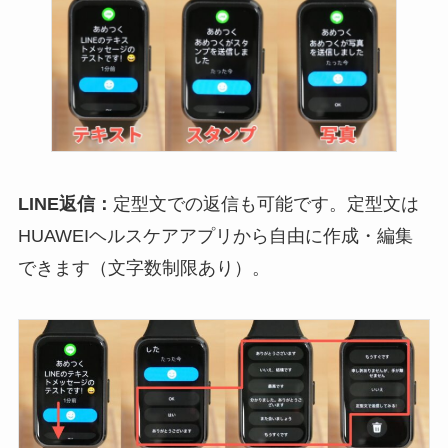
LINE返信：
定型文での返信も可能です。定型文は
HUAWEIヘルスケアアプリから自由に作成・編集
できます（文字数制限あり）。