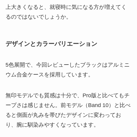
上大きくなると、就寝時に気になる方が増えてく
るのではないでしょうか。
デザインとカラーバリエーション
5色展開で、今回レビューしたブラックはアルミニ
ウム合金ケースを採用しています。
無印モデルでも質感は十分で、Pro版と比べてもチ
ープさは感じません。前モデル（Band 10）と比べ
ると側面が丸みを帯びたデザインに変わってお
り、腕に馴染みやすくなっています。