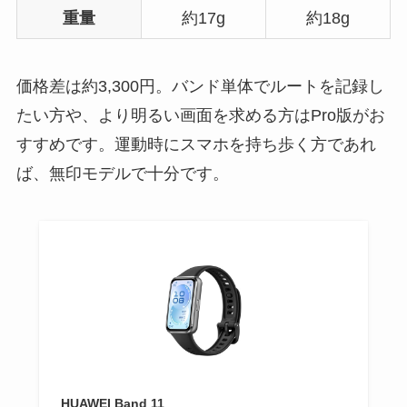
重量
約17g
約18g
価格差は約3,300円。バンド単体でルートを記録し
たい方や、より明るい画面を求める方はPro版がお
すすめです。運動時にスマホを持ち歩く方であれ
ば、無印モデルで十分です。
HUAWEI Band 11