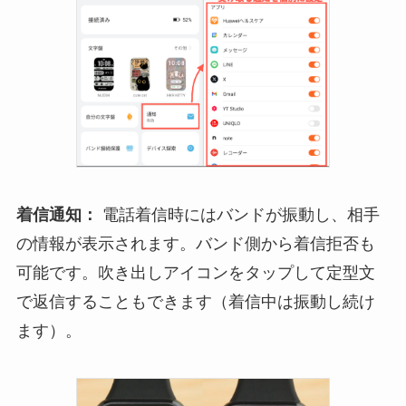
着信通知：
電話着信時にはバンドが振動し、相手
の情報が表示されます。バンド側から着信拒否も
可能です。吹き出しアイコンをタップして定型文
で返信することもできます（着信中は振動し続け
ます）。