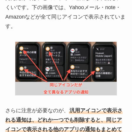
くいです。下の画像では、Yahooメール・note・
Amazonなどが全て同じアイコンで表示されていま
す。
さらに注意が必要なのが、
汎用アイコンで表示さ
れる通知は、どれか一つでも削除すると、同じア
イコンで表示される他のアプリの通知もまとめて