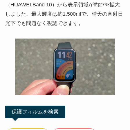
（HUAWEI Band 10）から表示領域が約27%拡大
しました。最大輝度は約1,500nitで、晴天の直射日
光下でも問題なく視認できます。
保護フィルムを検索