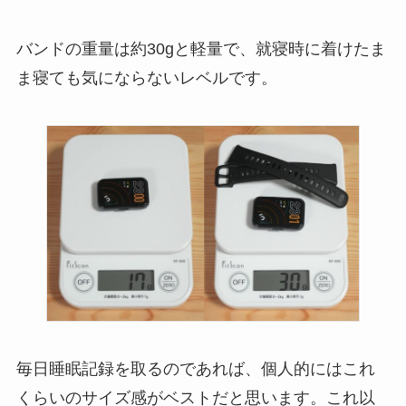
バンドの重量は約30gと軽量で、就寝時に着けたま
ま寝ても気にならないレベルです。
毎日睡眠記録を取るのであれば、個人的にはこれ
くらいのサイズ感がベストだと思います。これ以