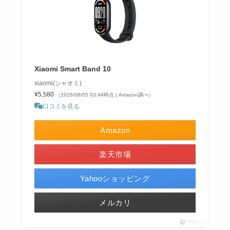
Xiaomi Smart Band 10
xiaomi(シャオミ)
¥5,580
（2026/08/05 03:44時点 | Amazon調べ）
口コミを見る
Amazon
楽天市場
Yahooショッピング
メルカリ
ポチップ