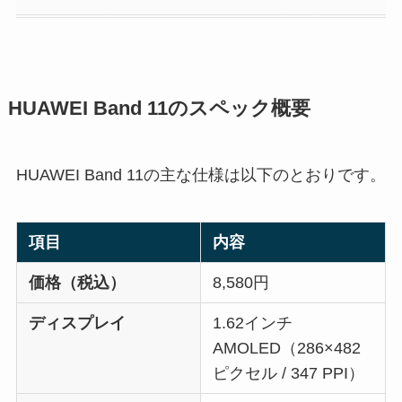
HUAWEI Band 11のスペック概要
HUAWEI Band 11の主な仕様は以下のとおりです。
項目
内容
価格（税込）
8,580円
ディスプレイ
1.62インチ
AMOLED（286×482
ピクセル / 347 PPI）