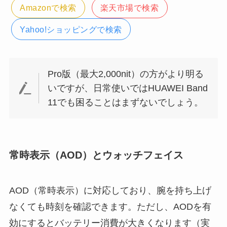
Amazonで検索
楽天市場で検索
Yahoo!ショッピングで検索
Pro版（最大2,000nit）の方がより明る
いですが、日常使いではHUAWEI Band
11でも困ることはまずないでしょう。
常時表示（AOD）とウォッチフェイス
AOD（常時表示）に対応しており、腕を持ち上げ
なくても時刻を確認できます。ただし、AODを有
効にするとバッテリー消費が大きくなります（実