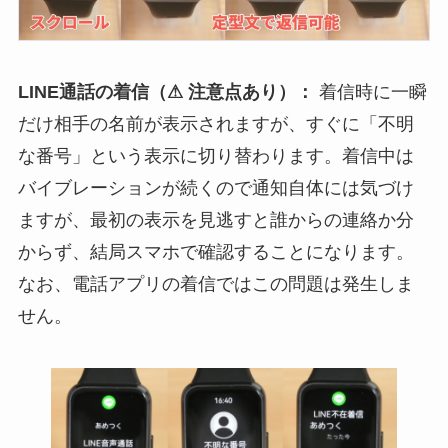
LINE通話の着信（⚠ 注意点あり）：
着信時に一瞬
だけ相手の名前が表示されますが、すぐに「不明
な番号」という表示に切り替わります。着信中は
バイブレーションが続くので通知自体には気づけ
ますが、最初の表示を見逃すと誰からの連絡か分
からず、結局スマホで確認することになります。
なお、電話アプリの着信ではこの問題は発生しま
せん。