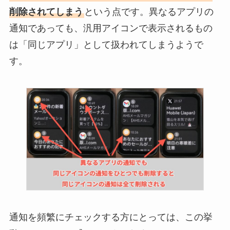
削除されてしまう
という点です。異なるアプリの
通知であっても、汎用アイコンで表示されるもの
は「同じアプリ」として扱われてしまうようで
す。
通知を頻繁にチェックする方にとっては、この挙