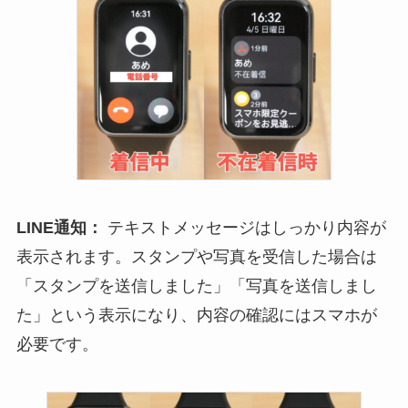
LINE通知：
テキストメッセージはしっかり内容が
表示されます。スタンプや写真を受信した場合は
「スタンプを送信しました」「写真を送信しまし
た」という表示になり、内容の確認にはスマホが
必要です。