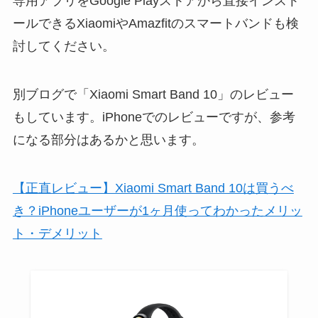
専用アプリをGoogle Playストアから直接インスト
ールできるXiaomiやAmazfitのスマートバンドも検
討してください。
別ブログで「Xiaomi Smart Band 10」のレビュー
もしています。iPhoneでのレビューですが、参考
になる部分はあるかと思います。
【正直レビュー】Xiaomi Smart Band 10は買うべ
き？iPhoneユーザーが1ヶ月使ってわかったメリッ
ト・デメリット