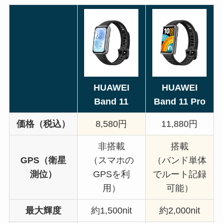
HUAWEI
HUAWEI
Band 11
Band 11 Pro
価格（税込）
8,580円
11,880円
非搭載
搭載
GPS（衛星
（スマホの
（バンド単体
測位）
GPSを利
でルート記録
用）
可能）
最大輝度
約1,500nit
約2,000nit