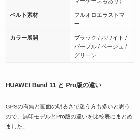
マーケースもあり）
ベルト素材
フルオロエラストマ
ー
カラー展開
ブラック / ホワイト /
パープル / ベージュ /
グリーン
HUAWEI Band 11 と Pro版の違い
GPSの有無と画面の明るさで迷う方も多いと思う
ので、無印モデルとPro版の違いを比較表にまとめ
ました。