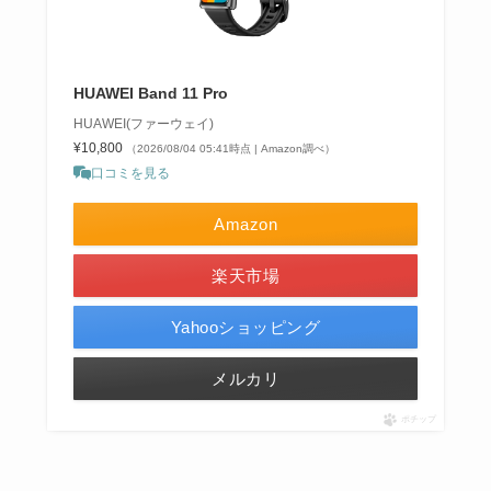
HUAWEI Band 11 Pro
HUAWEI(ファーウェイ)
¥10,800
（2026/08/04 05:41時点 | Amazon調べ）
口コミを見る
Amazon
楽天市場
Yahooショッピング
メルカリ
ポチップ