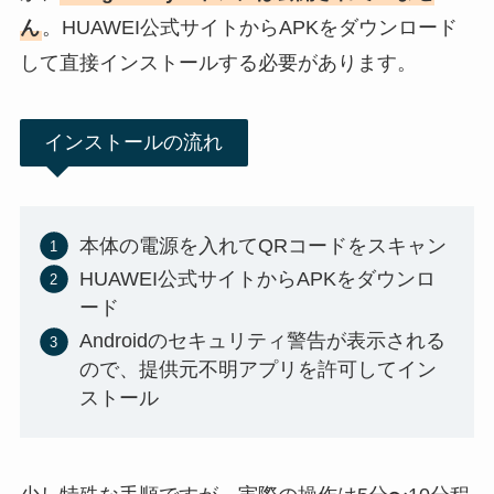
ん
。HUAWEI公式サイトからAPKをダウンロード
して直接インストールする必要があります。
インストールの流れ
本体の電源を入れてQRコードをスキャン
HUAWEI公式サイトからAPKをダウンロ
ード
Androidのセキュリティ警告が表示される
ので、提供元不明アプリを許可してイン
ストール