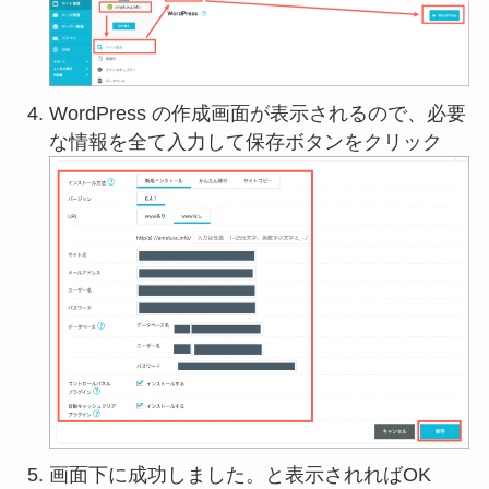
WordPress の作成画面が表示されるので、必要
な情報を全て入力して保存ボタンをクリック
画面下に成功しました。と表示されればOK