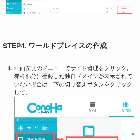
STEP4. ワールドプレイスの作成
画面左側のメニューでサイト管理をクリック。
赤枠部分に登録した独自ドメインが表示されて
いない場合は、下の切り替えボタンをクリック
して、