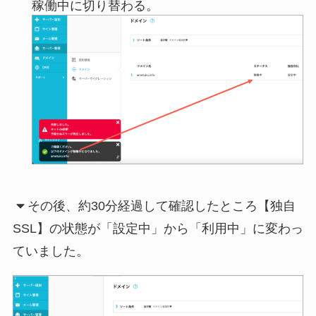
稼働中に切り替わる。
その後、約30分経過して確認したところ【独自
SSL】の状態が「設定中」から「利用中」に変わっ
ていました。