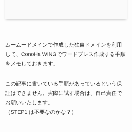
ムームードメインで作成した独自ドメインを利用
して、ConoHa WINGでワードプレス作成する手順
をメモしておきます。
この記事に書いている手順があっているという保
証はできません。実際に試す場合は、自己責任で
お願いいたします。
（STEP1 は不要なのかな？）