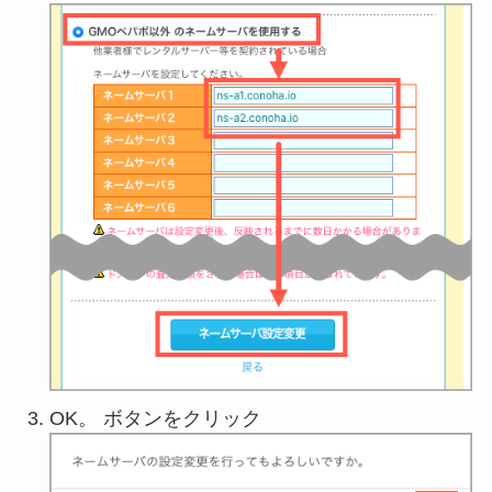
OK。 ボタンをクリック