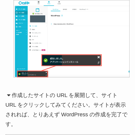
作成したサイトの URL を展開して、サイト
URL をクリックしてみてください。サイトが表示
されれば、とりあえず WordPress の作成を完了で
す。