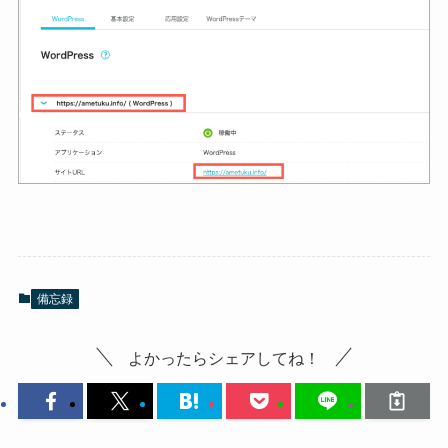
備忘録
よかったらシェアしてね！