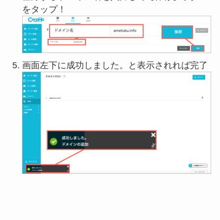
をタップ！
画面左下に成功しました。と表示されれば完了