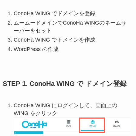
ConoHa WING でドメインを登録
ムームードメインでConoHa WINGのネームサ
ーバーをセット
ConoHa WING でドメインを作成
WordPress の作成
STEP 1. ConoHa WING で ドメイン登録
ConoHa WING にログインして、画面上の
WING をクリック