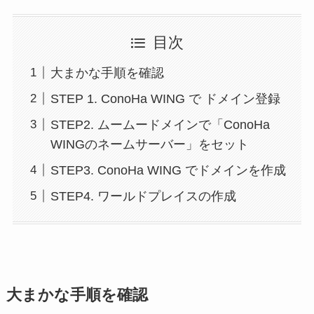
目次
大まかな手順を確認
STEP 1. ConoHa WING で ドメイン登録
STEP2. ムームードメインで「ConoHa
WINGのネームサーバー」をセット
STEP3. ConoHa WING でドメインを作成
STEP4. ワールドプレイスの作成
大まかな手順を確認