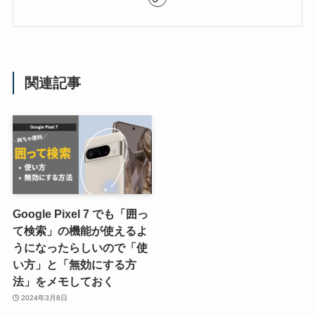
関連記事
Google Pixel 7 でも「囲っ
て検索」の機能が使えるよ
うになったらしいので「使
い方」と「無効にする方
法」をメモしておく
2024年3月8日