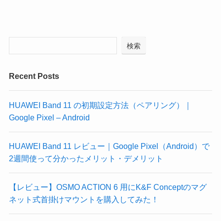
検索
Recent Posts
HUAWEI Band 11 の初期設定方法（ペアリング）｜
Google Pixel – Android
HUAWEI Band 11 レビュー｜Google Pixel（Android）で
2週間使って分かったメリット・デメリット
【レビュー】OSMO ACTION 6 用にK&F Conceptのマグ
ネット式首掛けマウントを購入してみた！