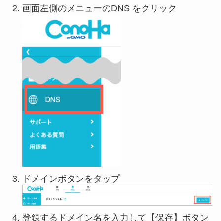
画面左側のメニューのDNS をクリック
ドメインボタンをタップ
登録するドメイン名を入力して【保存】ボタン