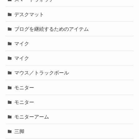
デスクマット
ブログを継続するためのアイテム
マイク
マイク
マウス／トラックボール
モニター
モニター
モニターアーム
三脚