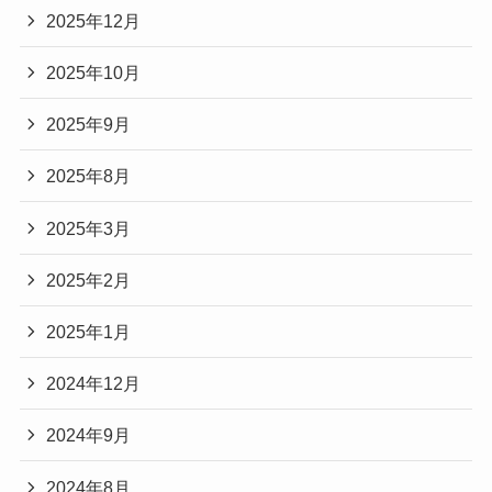
2025年12月
2025年10月
2025年9月
2025年8月
2025年3月
2025年2月
2025年1月
2024年12月
2024年9月
2024年8月