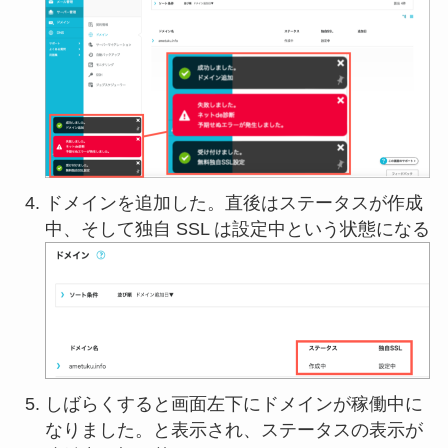
ドメインを追加した。直後はステータスが作成
中、そして独自 SSL は設定中という状態になる
しばらくすると画面左下にドメインが稼働中に
なりました。と表示され、ステータスの表示が