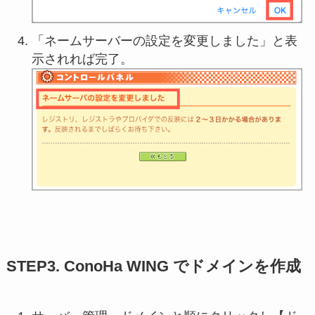
「ネームサーバーの設定を変更しました」と表
示されれば完了。
STEP3. ConoHa WING でドメインを作成