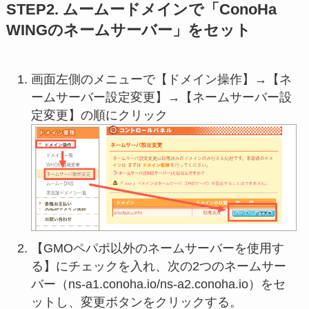
STEP2. ムームードメインで「ConoHa
WINGのネームサーバー」をセット
画面左側のメニューで【ドメイン操作】→【ネ
ームサーバー設定変更】→【ネームサーバー設
定変更】の順にクリック
【GMOペパポ以外のネームサーバーを使用す
る】にチェックを入れ、次の2つのネームサー
バー（ns-a1.conoha.io/ns-a2.conoha.io）をセ
ットし、変更ボタンをクリックする。