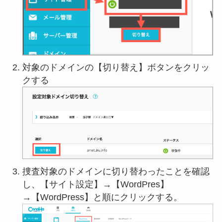
対象のドメインの【切り替え】ボタンをクリッ
クする
捜査対象のドメインに切り替わったことを確認
し、【サイト設定】→【WordPres】
→【WordPress】と順にクリックする。