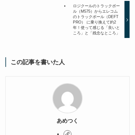
ロジクールのトラックボー
ル（M575）からエレコム
のトラックボール（DEFT
PRO） に乗り換えて約2
年！使って感じる「良いと
ころ」と「残念なところ」
この記事を書いた人
あめつく