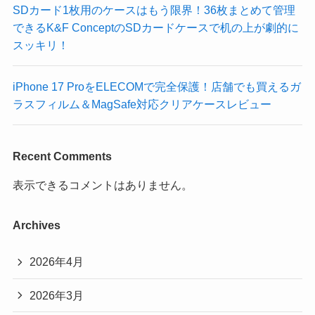
SDカード1枚用のケースはもう限界！36枚まとめて管理
できるK&F ConceptのSDカードケースで机の上が劇的に
スッキリ！
iPhone 17 ProをELECOMで完全保護！店舗でも買えるガ
ラスフィルム＆MagSafe対応クリアケースレビュー
Recent Comments
表示できるコメントはありません。
Archives
2026年4月
2026年3月