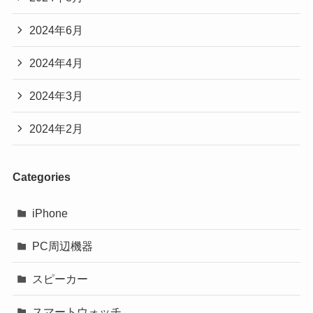
2024年6月
2024年4月
2024年3月
2024年2月
Categories
iPhone
PC周辺機器
スピーカー
スマートウォッチ