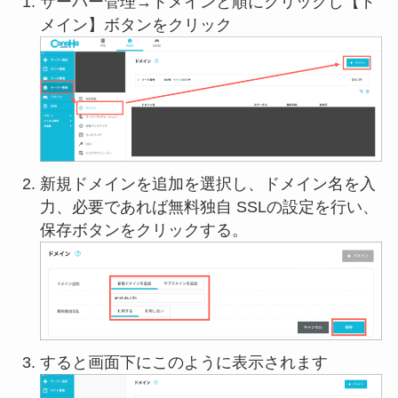
サーバー管理→ドメインと順にクリックし【ド
メイン】ボタンをクリック
新規ドメインを追加を選択し、ドメイン名を入
力、必要であれば無料独自 SSLの設定を行い、
保存ボタンをクリックする。
すると画面下にこのように表示されます