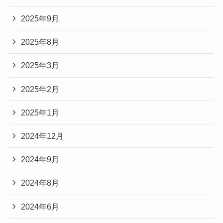
2025年9月
2025年8月
2025年3月
2025年2月
2025年1月
2024年12月
2024年9月
2024年8月
2024年6月