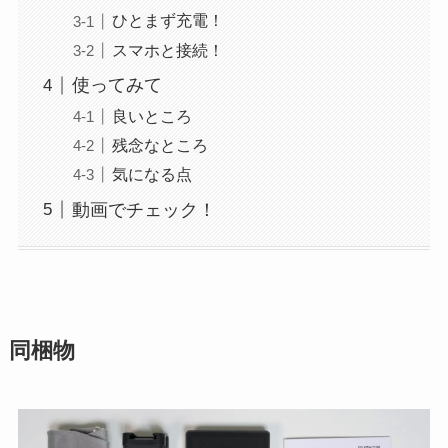
ひとまず充電！
スマホと接続！
使ってみて
良いところ
残念なところ
気になる点
動画でチェック！
同梱物