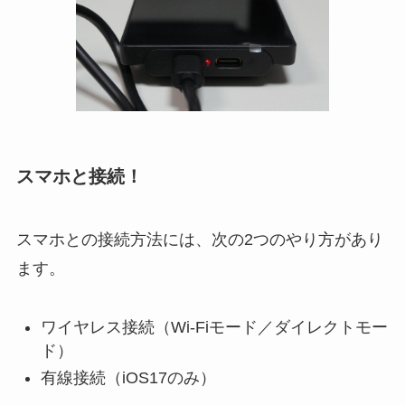
スマホと接続！
スマホとの接続方法には、次の2つのやり方があり
ます。
ワイヤレス接続（Wi-Fiモード／ダイレクトモー
ド）
有線接続（iOS17のみ）