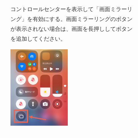
コントロールセンターを表示して「画面ミラーリ
ング」を有効にする。画面ミラーリングのボタン
が表示されない場合は、画面を長押ししてボタン
を追加してください。