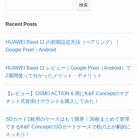
検索
Recent Posts
HUAWEI Band 11 の初期設定方法（ペアリング）｜
Google Pixel – Android
HUAWEI Band 11 レビュー｜Google Pixel（Android）で
2週間使って分かったメリット・デメリット
【レビュー】OSMO ACTION 6 用にK&F Conceptのマグ
ネット式首掛けマウントを購入してみた！
SDカード1枚用のケースはもう限界！36枚まとめて管理
できるK&F ConceptのSDカードケースで机の上が劇的に
スッキリ！