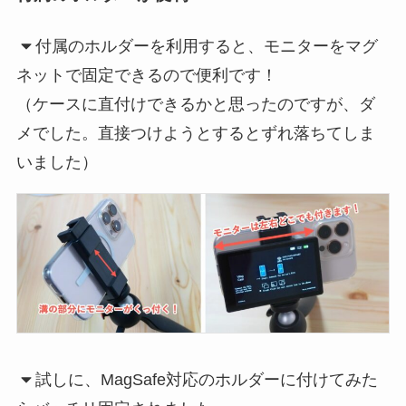
付属のホルダーを利用すると、モニターをマグ
ネットで固定できるので便利です！
（ケースに直付けできるかと思ったのですが、ダ
メでした。直接つけようとするとずれ落ちてしま
いました）
試しに、MagSafe対応のホルダーに付けてみた