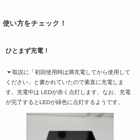
使い方をチェック！
ひとまず充電！
取説に「初回使用時は満充電してから使用して
ください」と書かれていたので素直に充電しま
す。充電中は LEDが赤く点灯します。なお、充電
が完了するとLEDが緑色に点灯するようです。