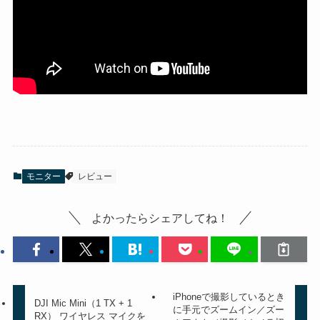
モニター
レビュー
よかったらシェアしてね！
iPhoneで撮影しているとき
DJI Mic Mini（1 TX + 1
に手元でズームイン／ズー
RX） ワイヤレス マイクを