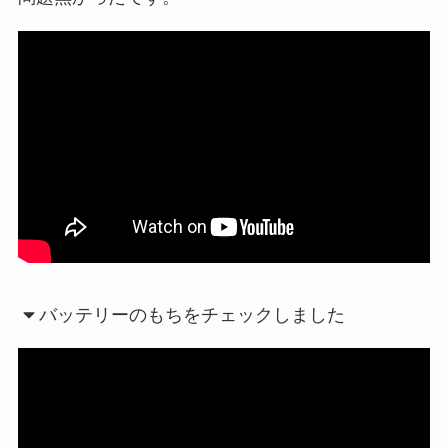
バッテリーのもちをチェックしました