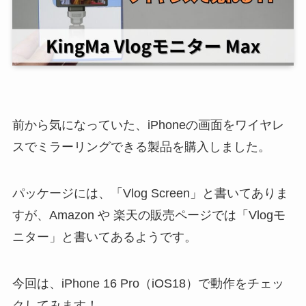
前から気になっていた、iPhoneの画面をワイヤレ
スでミラーリングできる製品を購入しました。
パッケージには、「Vlog Screen」と書いてありま
すが、Amazon や 楽天の販売ページでは「Vlogモ
ニター」と書いてあるようです。
今回は、iPhone 16 Pro（iOS18）で動作をチェッ
クしてみます！