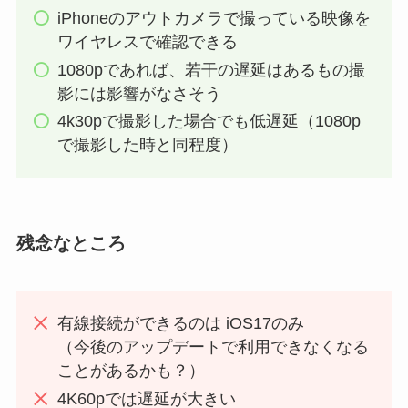
iPhoneのアウトカメラで撮っている映像を
ワイヤレスで確認できる
1080pであれば、若干の遅延はあるもの撮
影には影響がなさそう
4k30pで撮影した場合でも低遅延（1080p
で撮影した時と同程度）
残念なところ
有線接続ができるのは iOS17のみ
（今後のアップデートで利用できなくなる
ことがあるかも？）
4K60pでは遅延が大きい