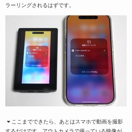
ラーリングされるはずです。
ここまでできたら、あとはスマホで動画を撮影
するだけです。アウトカメラで撮っている映像が