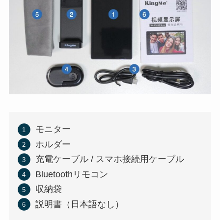
モニター
ホルダー
充電ケーブル / スマホ接続用ケーブル
Bluetoothリモコン
収納袋
説明書（日本語なし）