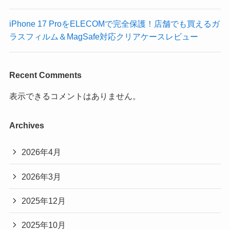
iPhone 17 ProをELECOMで完全保護！店舗でも買えるガ
ラスフィルム＆MagSafe対応クリアケースレビュー
Recent Comments
表示できるコメントはありません。
Archives
2026年4月
2026年3月
2025年12月
2025年10月