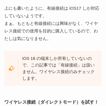
上にも書いたように、有線接続は iOS17 しか対応
していないようです。
まぁ、もともと有線接続には興味がなく、ワイヤ
レス接続での使用を目的に購入しているので、わ
たしは気になりません。
iOS 18 の端末しか所有していないの
で、この記事では「有線接続」は扱い
ません。ワイヤレス接続のみチェック
します。
ワイヤレス接続（ダイレクトモード）を試す！