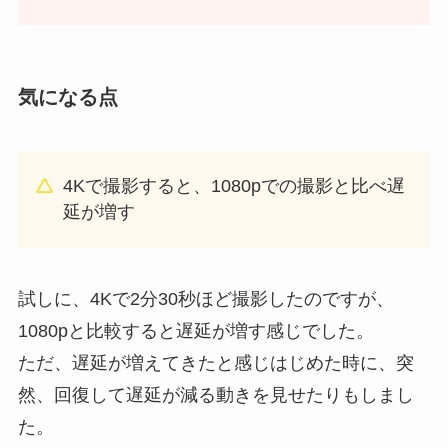
気になる点
4Kで撮影すると、1080pでの撮影と比べ遅
延が増す
試しに、4Kで2分30秒ほど撮影したのですが、
1080pと比較すると遅延が増す感じでした。
ただ、遅延が増えてきたと感じはじめた時に、突
然、回復して遅延が減る動きを見せたりもしまし
た。