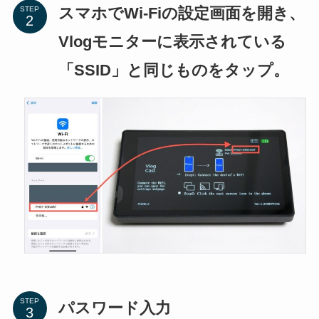
スマホでWi-Fiの設定画面を開き、
STEP
Vlogモニターに表示されている
「SSID」と同じものをタップ。
STEP
パスワード入力