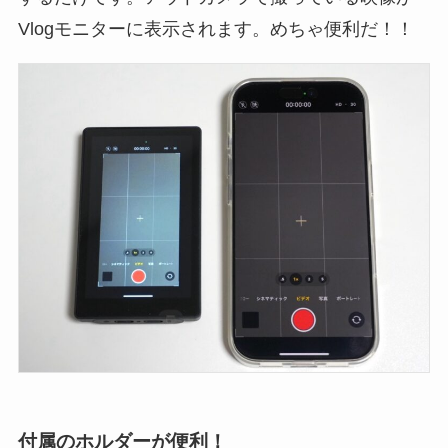
Vlogモニターに表示されます。めちゃ便利だ！！
付属のホルダーが便利！