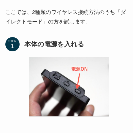
ここでは、2種類のワイヤレス接続方法のうち「ダ
イレクトモード」の方を試します。
STEP
本体の電源を入れる