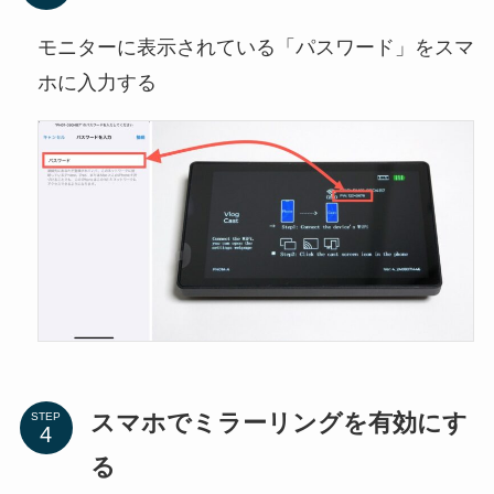
モニターに表示されている「パスワード」をスマ
ホに入力する
スマホでミラーリングを有効にす
STEP
る