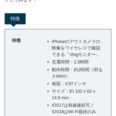
特徴
特徴
iPhoneのアウトカメラの
映像をワイヤレスで確認
できる「Vlogモニター」
充電時間：2.5時間
動作時間：約2時間（明る
さMAX）
画面：3.97インチ
サイズ：約 102 x 62 x
14.8 mm
iOS17は有線接続可／
iOS18はWi-Fi接続のみ