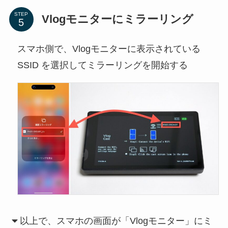
STEP
Vlogモニターにミラーリング
スマホ側で、Vlogモニターに表示されている
SSID を選択してミラーリングを開始する
以上で、スマホの画面が「Vlogモニター」にミ